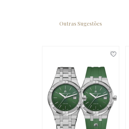
Outras Sugestões