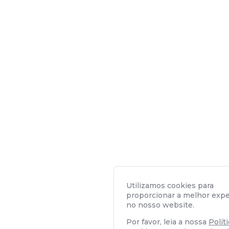
Utilizamos cookies para
proporcionar a melhor expe
no nosso website.
Por favor, leia a nossa
Polít