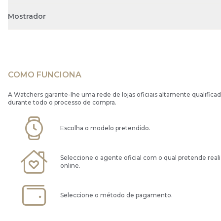
Mostrador
COMO FUNCIONA
A Watchers garante-lhe uma rede de lojas oficiais altamente qualificad
durante todo o processo de compra.
Escolha o modelo pretendido.
Seleccione o agente oficial com o qual pretende real
online.
Seleccione o método de pagamento.