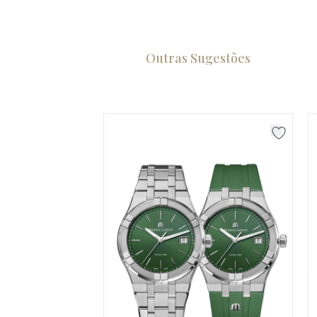
Outras Sugestões