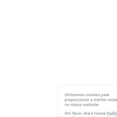
Utilizamos cookies para
proporcionar a melhor expe
no nosso website.
Por favor, leia a nossa
Polít