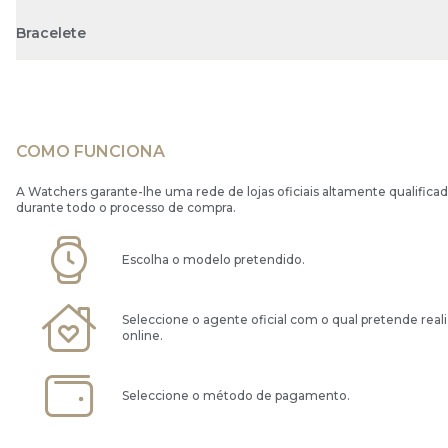
Bracelete
COMO FUNCIONA
A Watchers garante-lhe uma rede de lojas oficiais altamente qualificad
durante todo o processo de compra.
Escolha o modelo pretendido.
Seleccione o agente oficial com o qual pretende real
online.
Seleccione o método de pagamento.