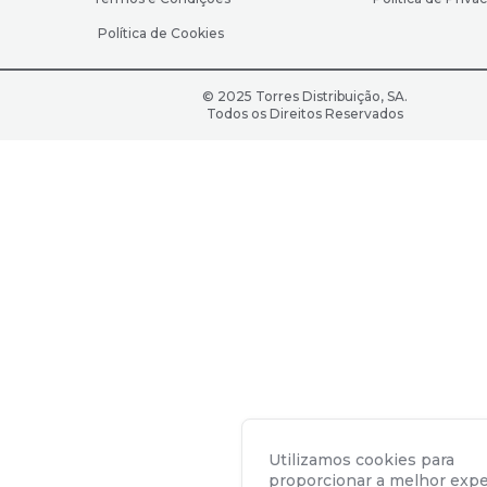
Política de Cookies
© 2025 Torres Distribuição, SA.
Todos os Direitos Reservados
Utilizamos cookies para
proporcionar a melhor expe