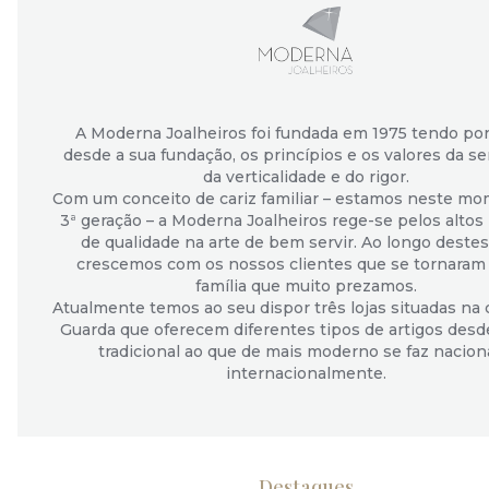
A Moderna Joalheiros foi fundada em 1975 tendo por
desde a sua fundação, os princípios e os valores da se
da verticalidade e do rigor.
Com um conceito de cariz familiar – estamos neste m
3ª geração – a Moderna Joalheiros rege-se pelos altos
de qualidade na arte de bem servir. Ao longo deste
crescemos com os nossos clientes que se tornara
família que muito prezamos.
Atualmente temos ao seu dispor três lojas situadas na 
Guarda que oferecem diferentes tipos de artigos desd
tradicional ao que de mais moderno se faz nacion
internacionalmente.
Destaques