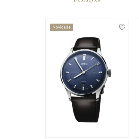
Novidade