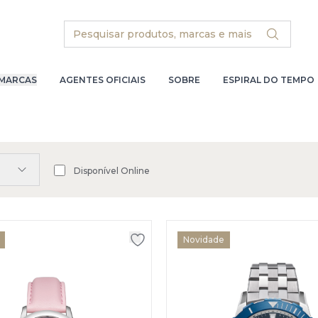
Search
MARCAS
AGENTES OFICIAIS
SOBRE
ESPIRAL DO TEMPO
Disponível Online
Novidade