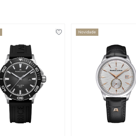
Novidade