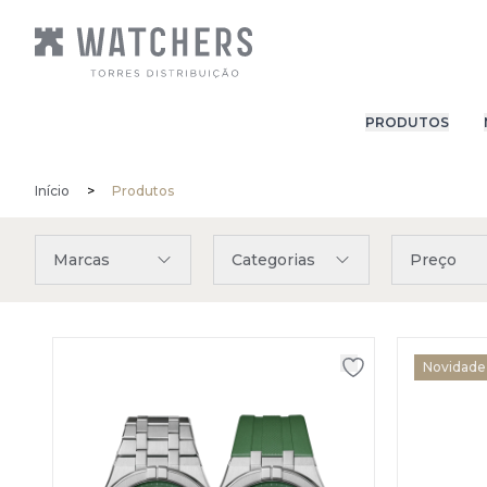
PRODUTOS
Início
>
Produtos
Marcas
Categorias
Preço
Novidade