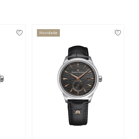
Novidade